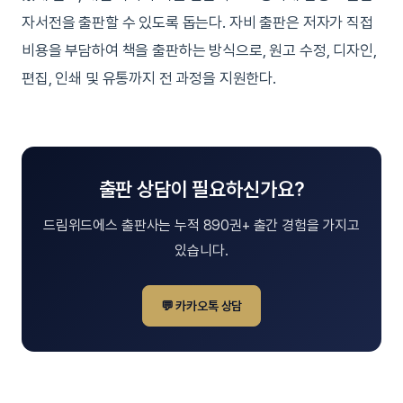
자서전을 출판할 수 있도록 돕는다. 자비 출판은 저자가 직접
비용을 부담하여 책을 출판하는 방식으로, 원고 수정, 디자인,
편집, 인쇄 및 유통까지 전 과정을 지원한다.
출판 상담이 필요하신가요?
드림위드에스 출판사는 누적 890권+ 출간 경험을 가지고
있습니다.
💬 카카오톡 상담