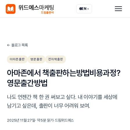
🌐
EN
▾
← 블로그 목록
아마존출판
영문출판
전자책출판
아마존에서 책출판하는방법비용과정?
영문출간방법
나도 언젠간 책 한 권 써보고 싶다. 내 이야기를 세상에
남기고 싶은데, 출판이 너무 어려워 보여.
2025년 11월 27일
· 약
5
분 읽기
·
드림위드에스