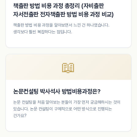
책출판 방법 비용 과정 총정리 (자비출판
자서전출판 전자책출판 방법 비용 과정 비교)
책출판 방법 비용 과정을 알아보면서 느낀 건 하나였습니다.
생각보다 훨씬 복잡하다는 점입니다.
📖
논문컨설팅 박사석사 방법비용과정은?
논문 컨설팅을 처음 알아보는 분들이 가장 먼저 궁금해하시는 것이
있습니다. 논문 컨설팅이 구체적으로 어떤 방식으로 진행되는
건가요?