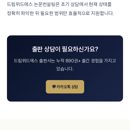
드림위드에스 논문컨설팅은 초기 상담에서 현재 상태를
정확히 파악한 뒤 필요한 범위만 효율적으로 지원합니다.
출판 상담이 필요하신가요?
드림위드에스 출판사는 누적 890권+ 출간 경험을 가지고
있습니다.
💬 카카오톡 상담