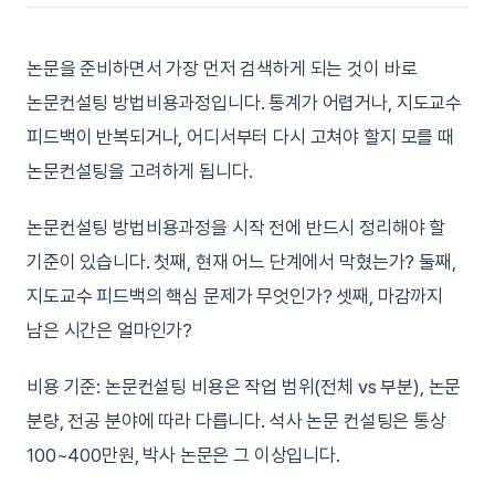
논문을 준비하면서 가장 먼저 검색하게 되는 것이 바로
논문컨설팅 방법비용과정입니다. 통계가 어렵거나, 지도교수
피드백이 반복되거나, 어디서부터 다시 고쳐야 할지 모를 때
논문컨설팅을 고려하게 됩니다.
논문컨설팅 방법비용과정을 시작 전에 반드시 정리해야 할
기준이 있습니다. 첫째, 현재 어느 단계에서 막혔는가? 둘째,
지도교수 피드백의 핵심 문제가 무엇인가? 셋째, 마감까지
남은 시간은 얼마인가?
비용 기준: 논문컨설팅 비용은 작업 범위(전체 vs 부분), 논문
분량, 전공 분야에 따라 다릅니다. 석사 논문 컨설팅은 통상
100~400만원, 박사 논문은 그 이상입니다.