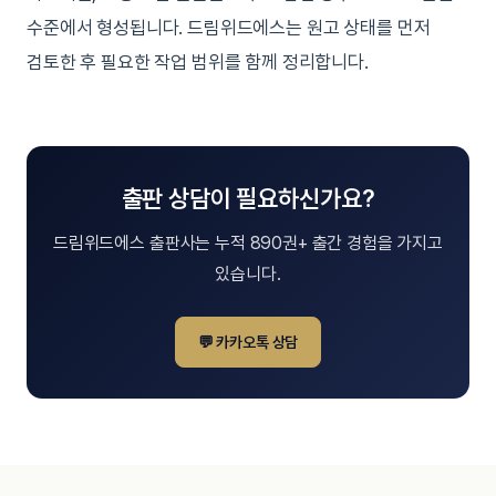
수준에서 형성됩니다. 드림위드에스는 원고 상태를 먼저
검토한 후 필요한 작업 범위를 함께 정리합니다.
출판 상담이 필요하신가요?
드림위드에스 출판사는 누적 890권+ 출간 경험을 가지고
있습니다.
💬 카카오톡 상담