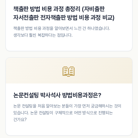
책출판 방법 비용 과정 총정리 (자비출판
자서전출판 전자책출판 방법 비용 과정 비교)
책출판 방법 비용 과정을 알아보면서 느낀 건 하나였습니다.
생각보다 훨씬 복잡하다는 점입니다.
📖
논문컨설팅 박사석사 방법비용과정은?
논문 컨설팅을 처음 알아보는 분들이 가장 먼저 궁금해하시는 것이
있습니다. 논문 컨설팅이 구체적으로 어떤 방식으로 진행되는
건가요?